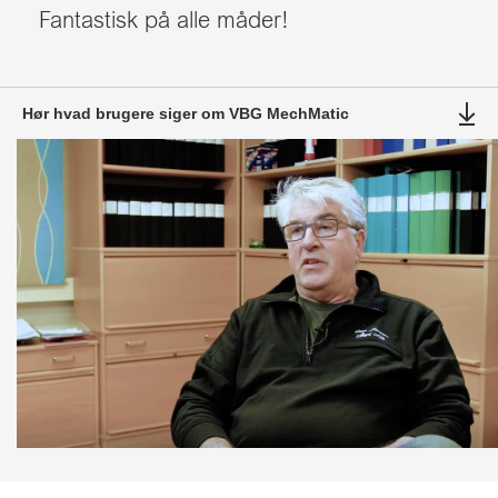
Fantastisk på alle måder!
Hør hvad brugere siger om VBG MechMatic