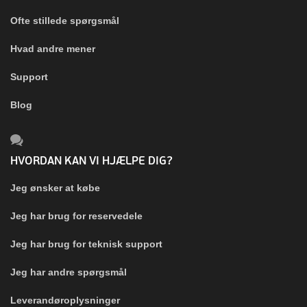
Ofte stillede spørgsmål
Hvad andre mener
Support
Blog
HVORDAN KAN VI HJÆLPE DIG?
Jeg ønsker at købe
Jeg har brug for reservedele
Jeg har brug for teknisk support
Jeg har andre spørgsmål
Leverandøroplysninger