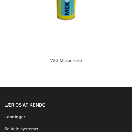
VBG Mekanikolie
LÆR OS AT KENDE
Løsninger
Se hele systemet