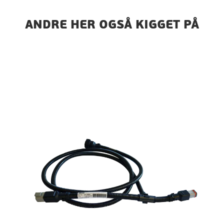
ANDRE HER OGSÅ KIGGET PÅ