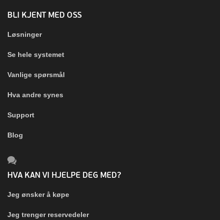
BLI KJENT MED OSS
Løsninger
Se hele systemet
Vanlige spørsmål
Hva andre synes
Support
Blog
HVA KAN VI HJELPE DEG MED?
Jeg ønsker å køpe
Jeg trenger reservedeler