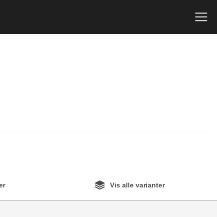
er
Vis alle varianter