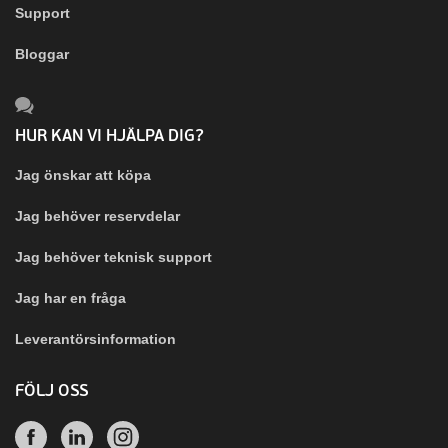
Support
Bloggar
HUR KAN VI HJÄLPA DIG?
Jag önskar att köpa
Jag behöver reservdelar
Jag behöver teknisk support
Jag har en fråga
Leverantörsinformation
FÖLJ OSS