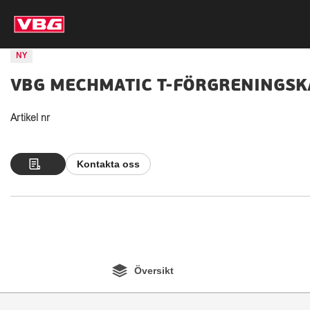
NY
VBG MECHMATIC T-FÖRGRENINGSK
Artikel nr
Kontakta oss
Översikt