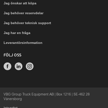
Jag önskar att köpa
Jag behöver reservdelar
Jag behöver teknisk support
Jag har en fråga
Leverantörsinformation
FÖLJ OSS
VBG Group Truck Equipment AB | Box 1216 | SE-462 28
Vänersborg