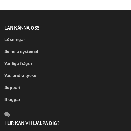
LÄR KÄNNA OSS
Lösningar
Se hela systemet
Vanliga frågor
Vad andra tycker
Support
Bloggar
HUR KAN VI HJÄLPA DIG?