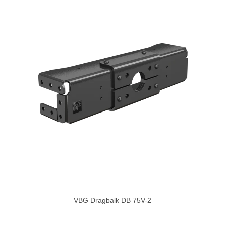
VBG Dragbalk DB 75V-2