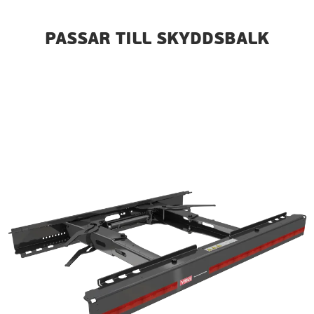
PASSAR TILL SKYDDSBALK