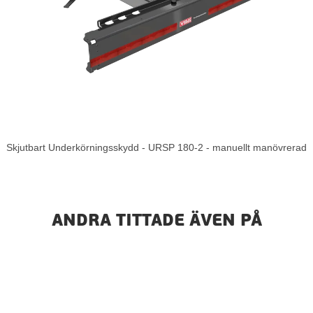
Skjutbart Underkörningsskydd - URSP 180-2 - manuellt manövrerad
ANDRA TITTADE ÄVEN PÅ