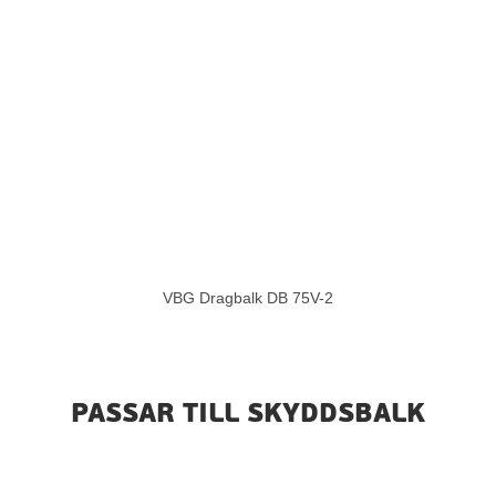
VBG Dragbalk DB 75V-2
PASSAR TILL SKYDDSBALK