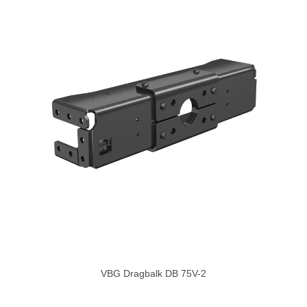
VBG Dragbalk DB 75V-2