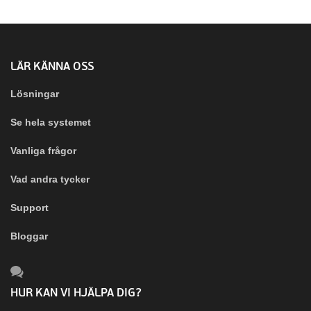
LÄR KÄNNA OSS
Lösningar
Se hela systemet
Vanliga frågor
Vad andra tycker
Support
Bloggar
HUR KAN VI HJÄLPA DIG?