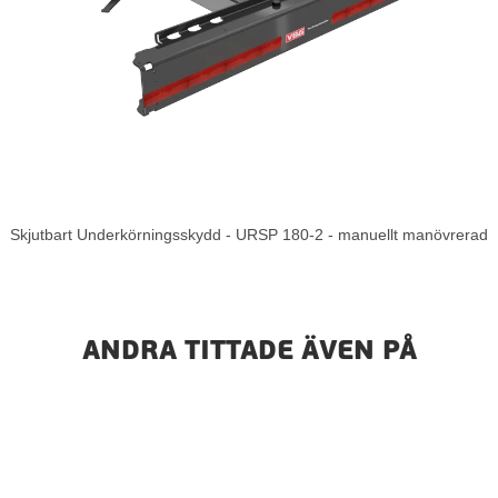
Skjutbart Underkörningsskydd - URSP 180-2 - manuellt manövrerad
ANDRA TITTADE ÄVEN PÅ