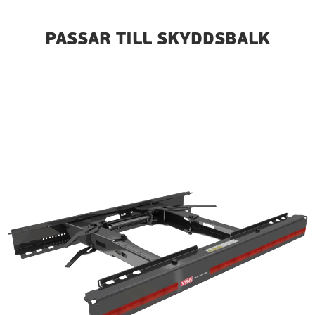
PASSAR TILL SKYDDSBALK