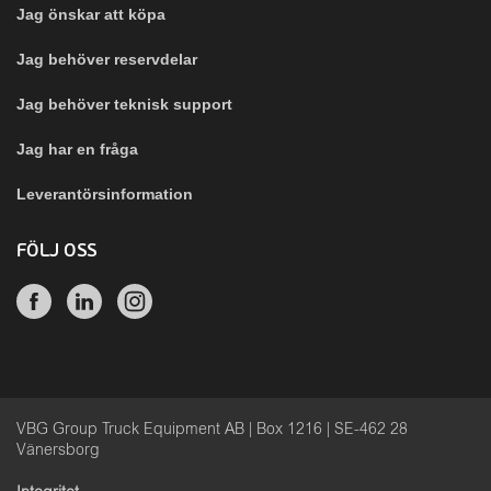
Jag önskar att köpa
Jag behöver reservdelar
Jag behöver teknisk support
Jag har en fråga
Leverantörsinformation
FÖLJ OSS
VBG Group Truck Equipment AB | Box 1216 | SE-462 28
Vänersborg