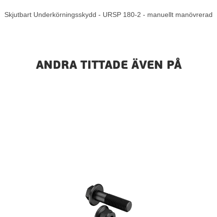
Skjutbart Underkörningsskydd - URSP 180-2 - manuellt manövrerad
ANDRA TITTADE ÄVEN PÅ