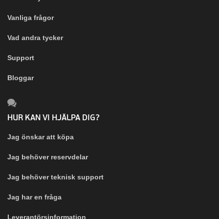
Vanliga frågor
Vad andra tycker
Support
Bloggar
HUR KAN VI HJÄLPA DIG?
Jag önskar att köpa
Jag behöver reservdelar
Jag behöver teknisk support
Jag har en fråga
Leverantörsinformation