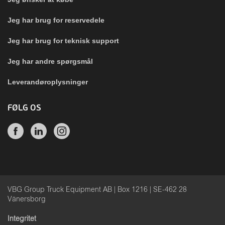
Jeg har brug for reservedele
Jeg har brug for teknisk support
Jeg har andre spørgsmål
Leverandøroplysninger
FØLG OS
VBG Group Truck Equipment AB | Box 1216 | SE-462 28
Vänersborg
Integritet