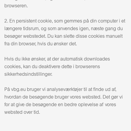
browseren.
2. En persistent cookie, som gemmes på din computer i et
længere tidsrum, og som anvendes igen, næste gang du
besøger webstedet. Du kan slette disse cookies manuelt
fra din browser, hvis du ønsker det.
Hvis du ikke ønsker, at der automatisk downloades
cookies, kan du deaktivere dette i browserens
sikkerhedsindstillinger.
På vbg.eu bruger vi analyseværktøjer til at finde ud af,
hvordan de besøgende bruger vores websted. Det gør vi
for at give de besøgende en bedre oplevelse af vores
websted over tid.