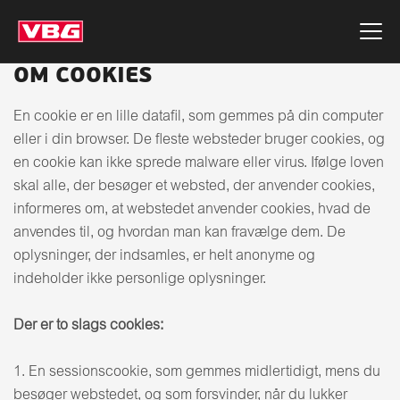
OM COOKIES
En cookie er en lille datafil, som gemmes på din computer
eller i din browser. De fleste websteder bruger cookies, og
en cookie kan ikke sprede malware eller virus. Ifølge loven
skal alle, der besøger et websted, der anvender cookies,
informeres om, at webstedet anvender cookies, hvad de
anvendes til, og hvordan man kan fravælge dem. De
oplysninger, der indsamles, er helt anonyme og
indeholder ikke personlige oplysninger.
Der er to slags cookies:
1. En sessionscookie, som gemmes midlertidigt, mens du
besøger webstedet, og som forsvinder, når du lukker