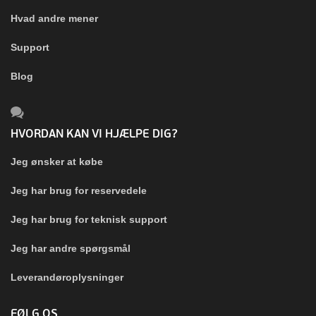
Hvad andre mener
Support
Blog
HVORDAN KAN VI HJÆLPE DIG?
Jeg ønsker at købe
Jeg har brug for reservedele
Jeg har brug for teknisk support
Jeg har andre spørgsmål
Leverandøroplysninger
FØLG OS