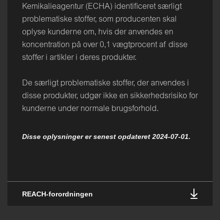
Kemikalieagentur (ECHA) identificeret særligt
problematiske stoffer, som producenten skal
oplyse kunderne om, hvis der anvendes en
koncentration på over 0,1 vægtprocent af disse
stoffer i artikler i deres produkter.
De særligt problematiske stoffer, der anvendes i
disse produkter, udgør ikke en sikkerhedsrisiko for
kunderne under normale brugsforhold.
Disse oplysninger er senest opdateret 2024-07-01.
REACH-forordningen