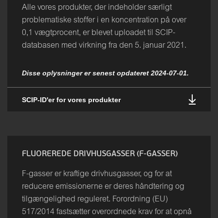
Alle vores produkter, der indeholder særligt
problematiske stoffer i en koncentration på over
0,1 vægtprocent, er blevet uploadet til SCIP-
databasen med virkning fra den 5. januar 2021.
Disse oplysninger er senest opdateret 2024-07-01.
SCIP-ID'er for vores produkter
FLUOREREDE DRIVHUSGASSER (F-GASSER)
F-gasser er kraftige drivhusgasser, og for at
reducere emissionerne er deres håndtering og
tilgængelighed reguleret. Forordning (EU)
517/2014 fastsætter overordnede krav for at opnå