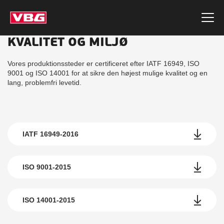
KVALITET OG MILJØ
Vores produktionssteder er certificeret efter IATF 16949, ISO
9001 og ISO 14001 for at sikre den højest mulige kvalitet og en
lang, problemfri levetid.
IATF 16949-2016
ISO 9001-2015
ISO 14001-2015