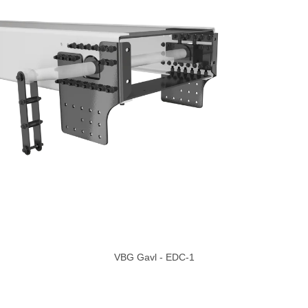
VBG Gavl - EDC-1