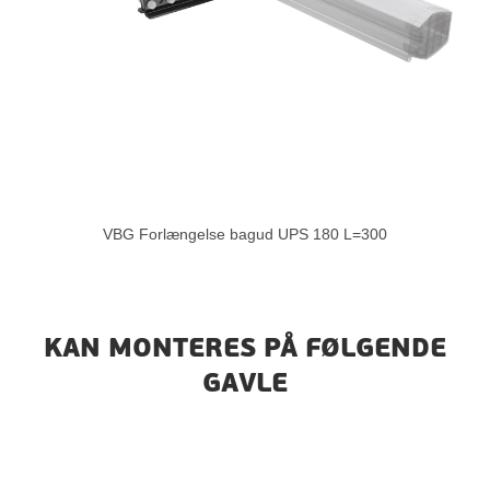
VBG Forlængelse bagud UPS 180 L=300
KAN MONTERES PÅ FØLGENDE
GAVLE