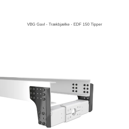
VBG Gavl - Trækbjælke - EDF 150 Tipper