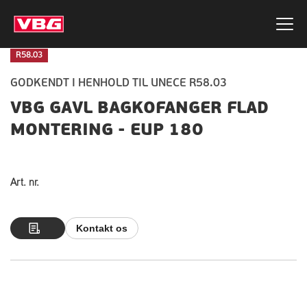
R58.03
GODKENDT I HENHOLD TIL UNECE R58.03
VBG GAVL BAGKOFANGER FLAD
MONTERING - EUP 180
Art. nr.
Kontakt os