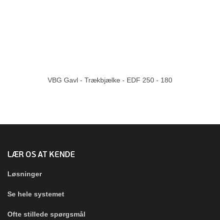
VBG Gavl - Trækbjælke - EDF 250 - 180
LÆR OS AT KENDE
Løsninger
Se hele systemet
Ofte stillede spørgsmål