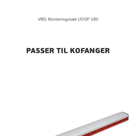
VBG Monteringssæt UOSP 180
PASSER TIL KOFANGER