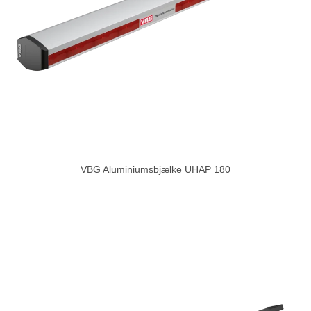
VBG Aluminiumsbjælke UHAP 180