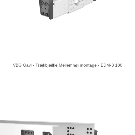
VBG Gavl - Trækbjælke Mellemhøj montage - EDM-3 180