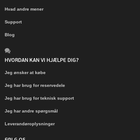
Hvad andre mener
Support
Blog
HVORDAN KAN VI HJÆLPE DIG?
Jeg ønsker at købe
Jeg har brug for reservedele
Jeg har brug for teknisk support
Jeg har andre spørgsmål
Leverandøroplysninger