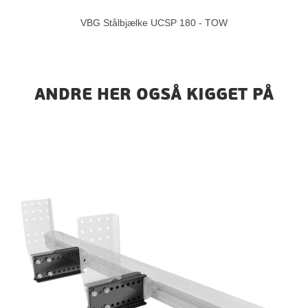
VBG Stålbjælke UCSP 180 - TOW
ANDRE HER OGSÅ KIGGET PÅ