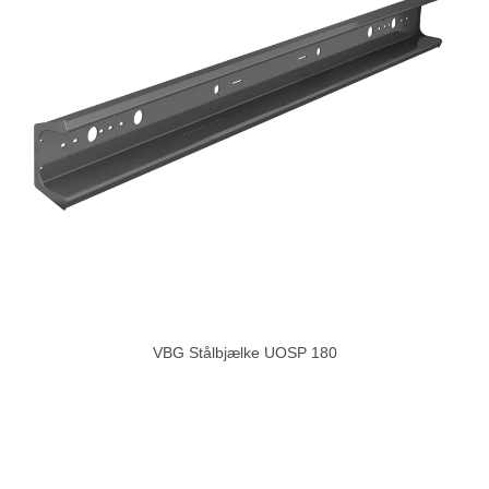
VBG Stålbjælke UOSP 180