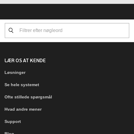
LÆR OS AT KENDE
Løsninger
Se hele systemet
Ofte stillede spørgsmål
Hvad andre mener
Support
Blog