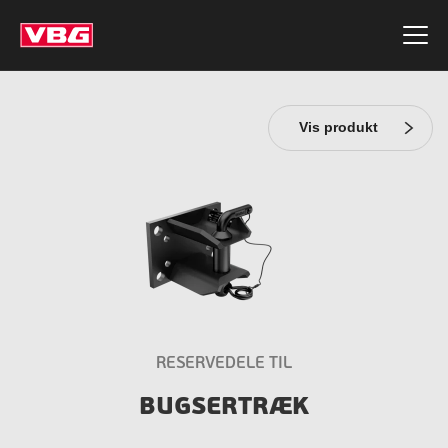
Vis produkt
RESERVEDELE TIL
BUGSERTRÆK