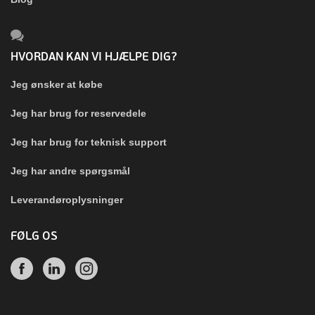
HVORDAN KAN VI HJÆLPE DIG?
Jeg ønsker at købe
Jeg har brug for reservedele
Jeg har brug for teknisk support
Jeg har andre spørgsmål
Leverandøroplysninger
FØLG OS