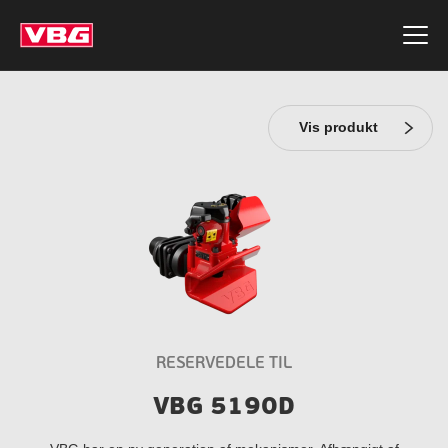
Vis produkt
RESERVEDELE TIL
VBG 5190D