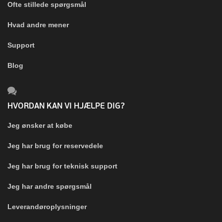
Ofte stillede spørgsmål
Hvad andre mener
Support
Blog
HVORDAN KAN VI HJÆLPE DIG?
Jeg ønsker at købe
Jeg har brug for reservedele
Jeg har brug for teknisk support
Jeg har andre spørgsmål
Leverandøroplysninger