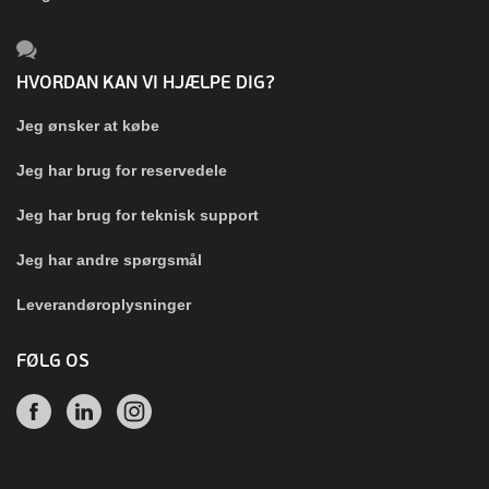
HVORDAN KAN VI HJÆLPE DIG?
Jeg ønsker at købe
Jeg har brug for reservedele
Jeg har brug for teknisk support
Jeg har andre spørgsmål
Leverandøroplysninger
FØLG OS