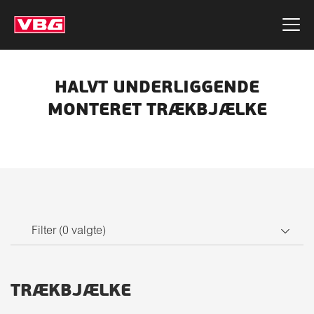
HALVT UNDERLIGGENDE
MONTERET TRÆKBJÆLKE
Filter
(
0
valgte)
TRÆKBJÆLKE