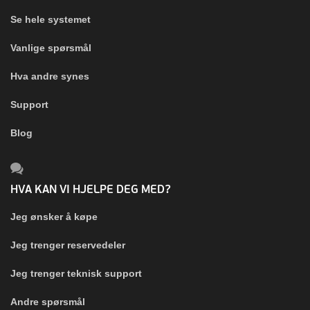
Se hele systemet
Vanlige spørsmål
Hva andre synes
Support
Blog
HVA KAN VI HJELPE DEG MED?
Jeg ønsker å køpe
Jeg trenger reservedeler
Jeg trenger teknisk support
Andre spørsmål