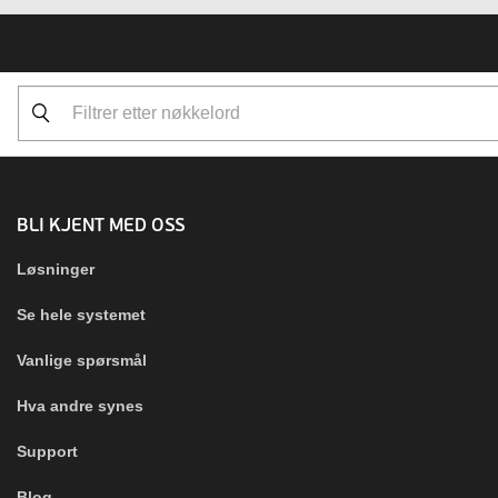
BLI KJENT MED OSS
Løsninger
Se hele systemet
Vanlige spørsmål
Hva andre synes
Support
Blog