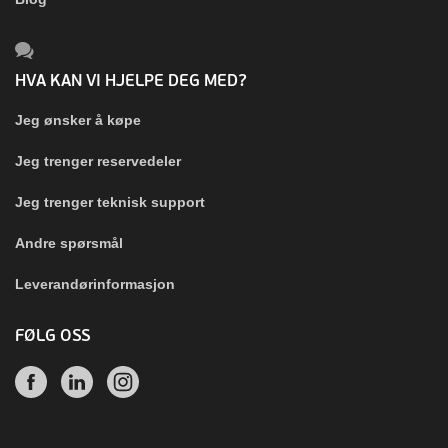
HVA KAN VI HJELPE DEG MED?
Jeg ønsker å køpe
Jeg trenger reservedeler
Jeg trenger teknisk support
Andre spørsmål
Leverandørinformasjon
FØLG OSS