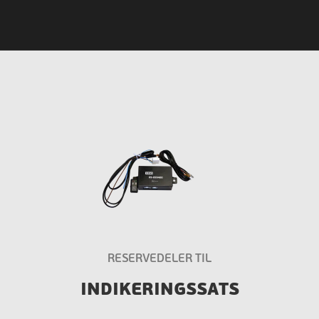
RESERVEDELER TIL
INDIKERINGSSATS