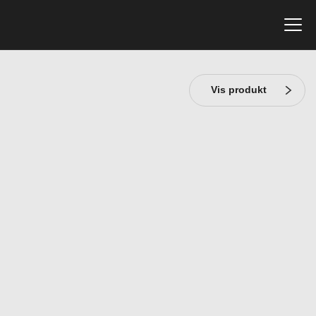
Vis produkt