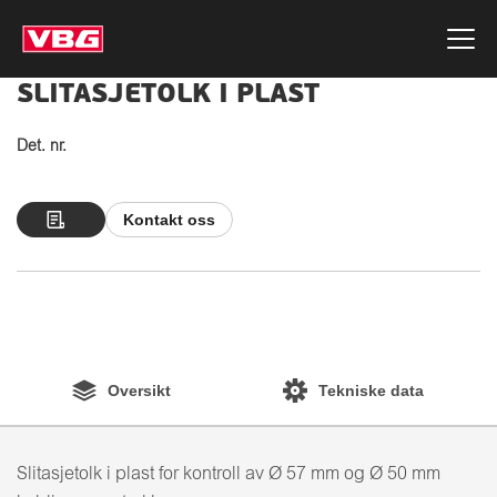
SLITASJETOLK I PLAST
Det. nr.
Kontakt oss
Oversikt
Tekniske data
Slitasjetolk i plast for kontroll av Ø 57 mm og Ø 50 mm