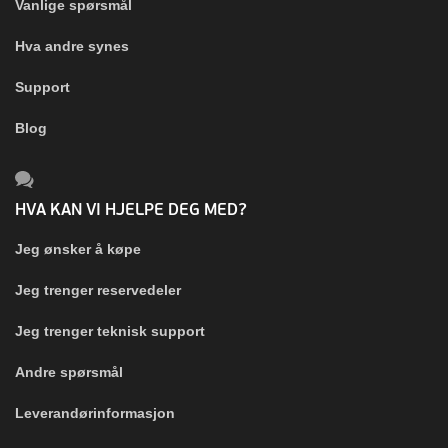
Vanlige spørsmål
Hva andre synes
Support
Blog
HVA KAN VI HJELPE DEG MED?
Jeg ønsker å køpe
Jeg trenger reservedeler
Jeg trenger teknisk support
Andre spørsmål
Leverandørinformasjon