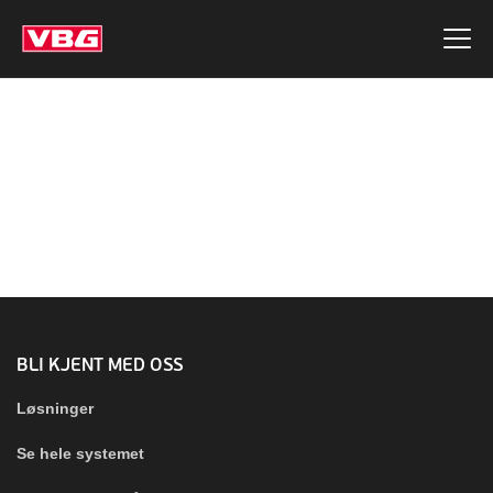
BLI KJENT MED OSS
Løsninger
Se hele systemet