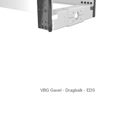
VBG Gavel - Dragbalk - EDS