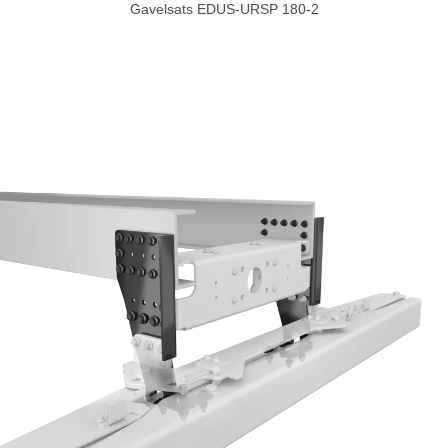
Gavelsats EDUS-URSP 180-2