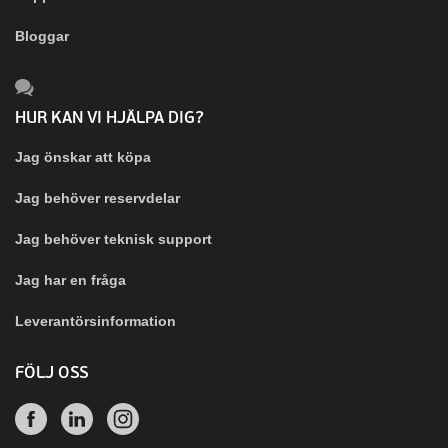
Bloggar
HUR KAN VI HJÄLPA DIG?
Jag önskar att köpa
Jag behöver reservdelar
Jag behöver teknisk support
Jag har en fråga
Leverantörsinformation
FÖLJ OSS