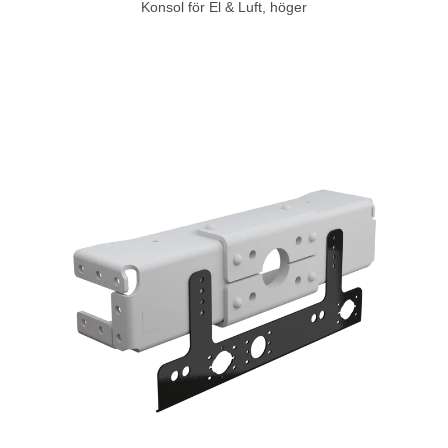
Konsol för El & Luft, höger