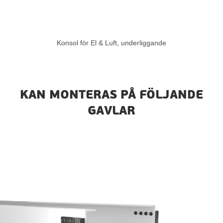
Konsol för El & Luft, underliggande
KAN MONTERAS PÅ FÖLJANDE
GAVLAR