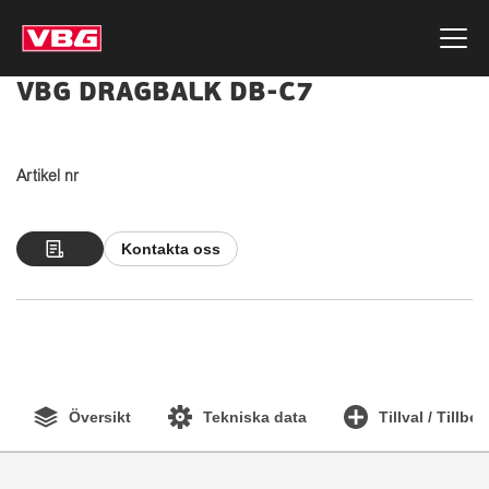
VBG DRAGBALK DB-C7
Artikel nr
Kontakta oss
Översikt
Tekniska data
Tillval / Tillbe