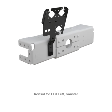
Konsol för El & Luft, vänster