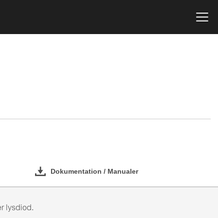
Dokumentation / Manualer
r lysdiod.