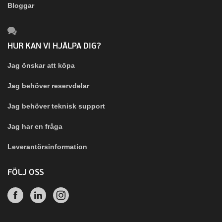
Bloggar
HUR KAN VI HJÄLPA DIG?
Jag önskar att köpa
Jag behöver reservdelar
Jag behöver teknisk support
Jag har en fråga
Leverantörsinformation
FÖLJ OSS