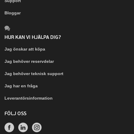
Support
Bloggar
HUR KAN VI HJÄLPA DIG?
Jag önskar att köpa
Jag behöver reservdelar
Jag behöver teknisk support
Jag har en fråga
Leverantörsinformation
FÖLJ OSS