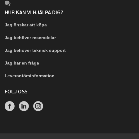
HUR KAN VI HJÄLPA DIG?
Jag önskar att köpa
Jag behöver reservdelar
Jag behöver teknisk support
Jag har en fråga
Leverantörsinformation
FÖLJ OSS