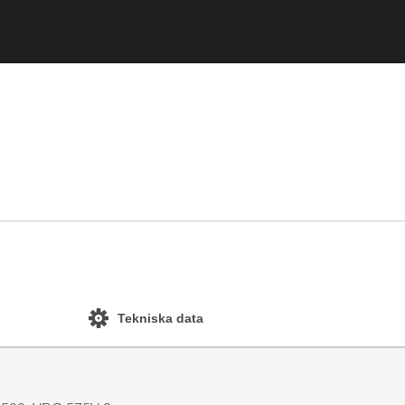
Tekniska data