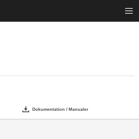
Dokumentation / Manualer