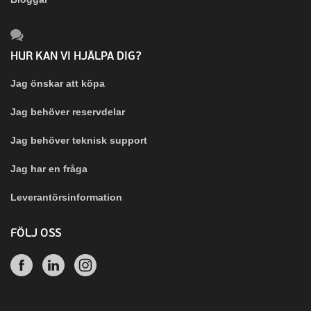
HUR KAN VI HJÄLPA DIG?
Jag önskar att köpa
Jag behöver reservdelar
Jag behöver teknisk support
Jag har en fråga
Leverantörsinformation
FÖLJ OSS