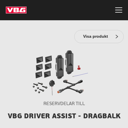
Visa produkt
RESERVDELAR TILL
VBG DRIVER ASSIST - DRAGBALK