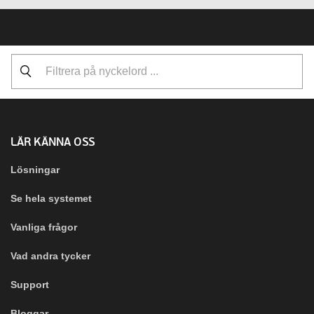
LÄR KÄNNA OSS
Lösningar
Se hela systemet
Vanliga frågor
Vad andra tycker
Support
Bloggar