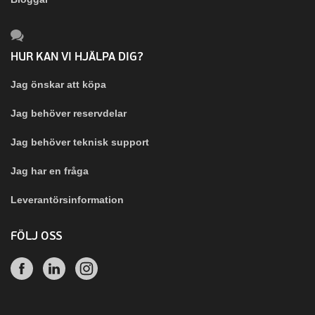
HUR KAN VI HJÄLPA DIG?
Jag önskar att köpa
Jag behöver reservdelar
Jag behöver teknisk support
Jag har en fråga
Leverantörsinformation
FÖLJ OSS