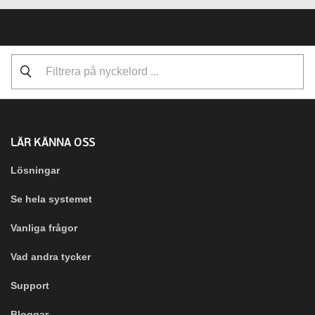
LÄR KÄNNA OSS
Lösningar
Se hela systemet
Vanliga frågor
Vad andra tycker
Support
Bloggar