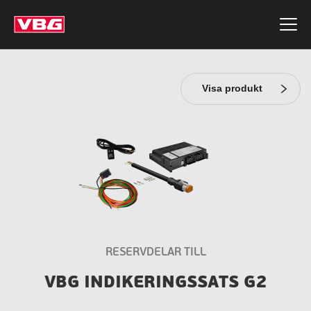
Visa produkt
RESERVDELAR TILL
VBG INDIKERINGSSATS G2