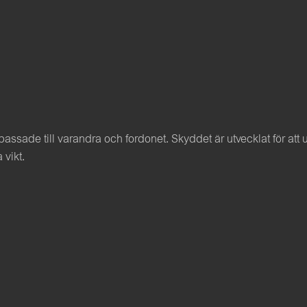
ssade till varandra och fordonet. Skyddet är utvecklat för att
 vikt.