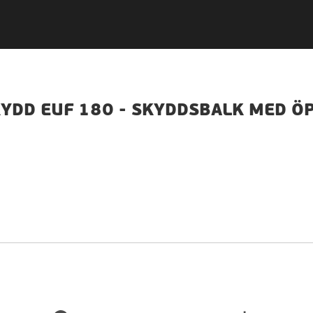
DD EUF 180 - SKYDDSBALK MED ÖP