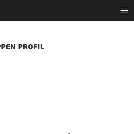
PEN PROFIL