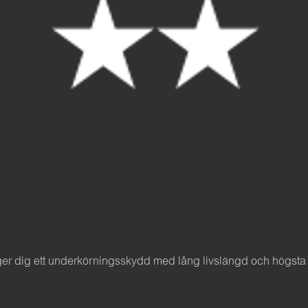
 dig ett underkörningsskydd med lång livslängd och högsta fini