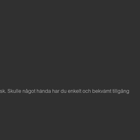
. Skulle något hända har du enkelt och bekvämt tillgång