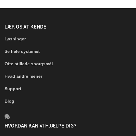
LÆR OS AT KENDE
Løsninger
Se hele systemet
Ofte stillede spørgsmål
Hvad andre mener
Support
Blog
HVORDAN KAN VI HJÆLPE DIG?