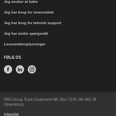
Jeg ønsker at købe
Jeg har brug for reservedele
Jeg har brug for teknisk support
Jeg har andre spørgsmål
Leverandøroplysninger
FØLG OS
VBG Group Truck Equipment AB | Box 1216 | SE-462 28
Vänersborg
Integritet