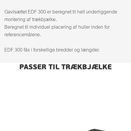
Gavlsættet EDF 300 er beregnet til helt underliggende
montering af trækbjælke.
Beregnet til individuel placering af huller inden for
referencemålene.
EDF 300 fås i forskellige bredder og længder.
PASSER TIL TRÆKBJÆLKE