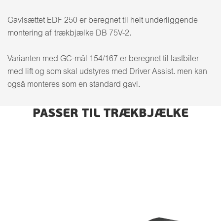
Gavlsættet EDF 250 er beregnet til helt underliggende
montering af trækbjælke DB 75V-2.
Varianten med GC-mål 154/167 er beregnet til lastbiler
med lift og som skal udstyres med Driver Assist. men kan
også monteres som en standard gavl.
PASSER TIL TRÆKBJÆLKE