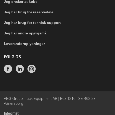
Jeg ønsker at købe
Jeg har brug for reservedele
Jeg har brug for teknisk support
Jeg har andre spørgsmål
Leverandøroplysninger
FØLG OS
VBG Group Truck Equipment AB | Box 1216 | SE-462 28
Vänersborg
Integritet