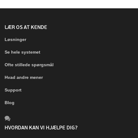
LÆR OS AT KENDE
Løsninger
Se hele systemet
Ofte stillede spørgsmål
Hvad andre mener
Support
Blog
HVORDAN KAN VI HJÆLPE DIG?