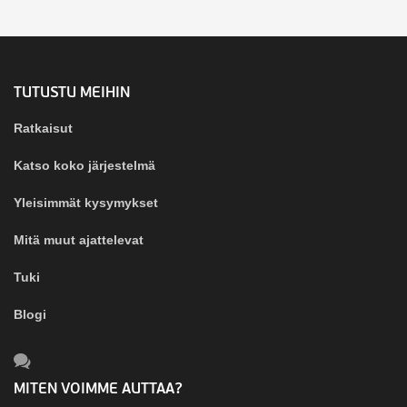
TUTUSTU MEIHIN
Ratkaisut
Katso koko järjestelmä
Yleisimmät kysymykset
Mitä muut ajattelevat
Tuki
Blogi
MITEN VOIMME AUTTAA?