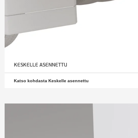
KESKELLE ASENNETTU
Katso kohdasta Keskelle asennettu