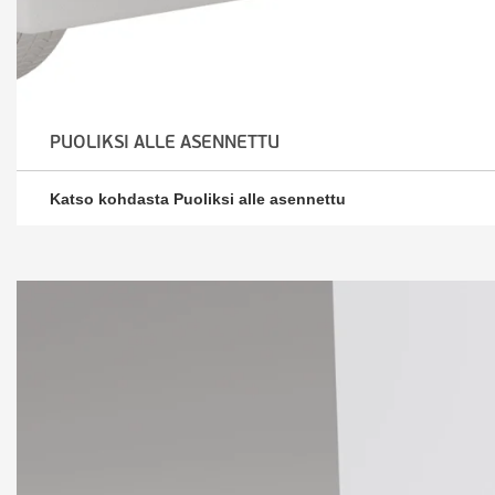
PUOLIKSI ALLE ASENNETTU
Katso kohdasta Puoliksi alle asennettu