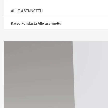
ALLE ASENNETTU
Katso kohdasta Alle asennettu