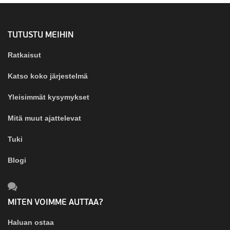
TUTUSTU MEIHIN
Ratkaisut
Katso koko järjestelmä
Yleisimmät kysymykset
Mitä muut ajattelevat
Tuki
Blogi
MITEN VOIMME AUTTAA?
Haluan ostaa