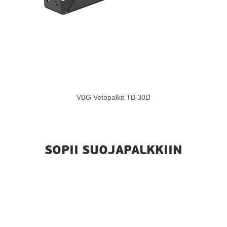
VBG Vetopalkit TB 30D
SOPII SUOJAPALKKIIN