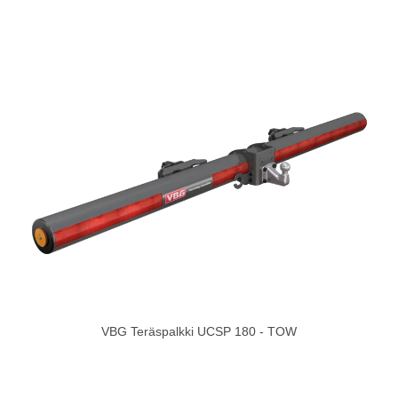
VBG Teräspalkki UCSP 180 - TOW