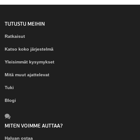
TUTUSTU MEIHIN
Ratkaisut
Katso koko järjestelmä
Yleisimmät kysymykset
Mitä muut ajattelevat
Tuki
Blogi
MITEN VOIMME AUTTAA?
Haluan ostaa