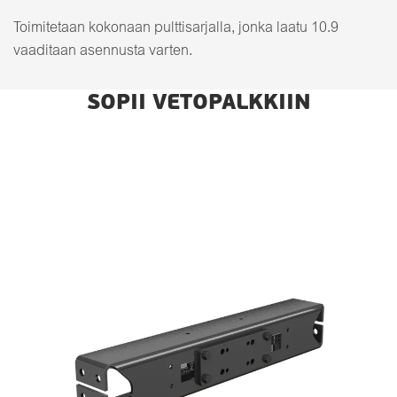
Toimitetaan kokonaan pulttisarjalla, jonka laatu 10.9
vaaditaan asennusta varten.
SOPII VETOPALKKIIN