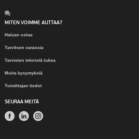
MITEN VOIMME AUTTAA?
Haluan ostaa
Tarvitsen varaosia
Tarvisten teknistä tukea
Muita kysymyksiä
Toimittajan tiedot
SEURAA MEITÄ