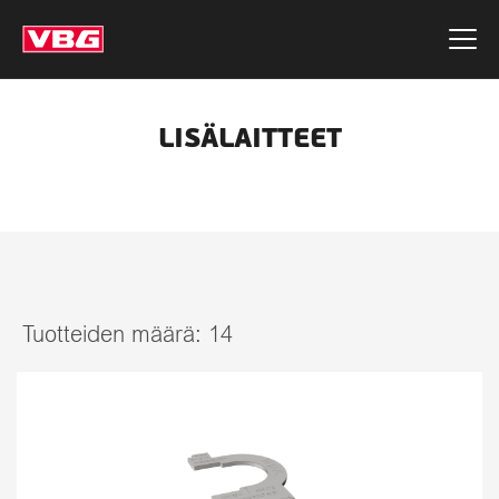
LISÄLAITTEET
Tuotteiden määrä:
14