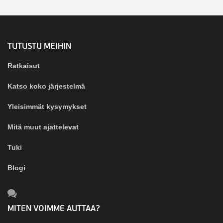
TUTUSTU MEIHIN
Ratkaisut
Katso koko järjestelmä
Yleisimmät kysymykset
Mitä muut ajattelevat
Tuki
Blogi
MITEN VOIMME AUTTAA?