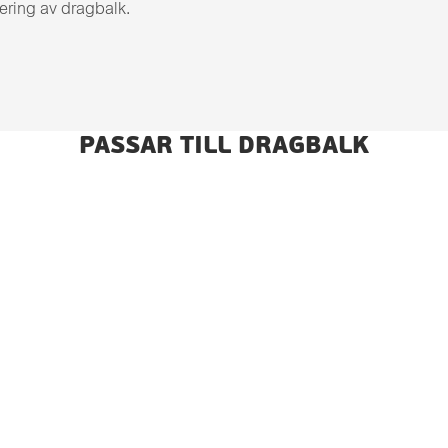
ering av dragbalk.
PASSAR TILL DRAGBALK