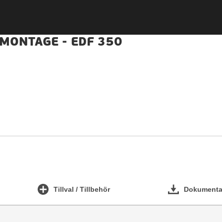
 MONTAGE - EDF 350
Tillval / Tillbehör
Dokumentat