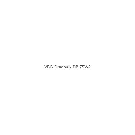
VBG Dragbalk DB 75V-2