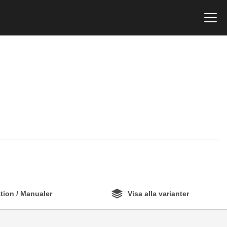
ion / Manualer
Visa alla varianter