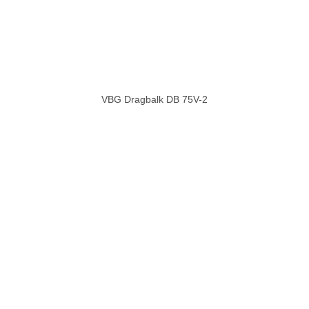
VBG Dragbalk DB 75V-2