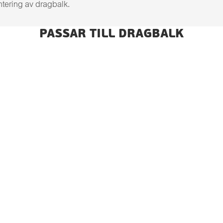
tering av dragbalk.
PASSAR TILL DRAGBALK