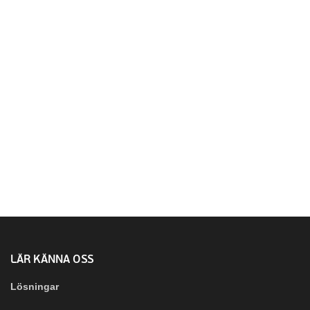
LÄR KÄNNA OSS
Lösningar