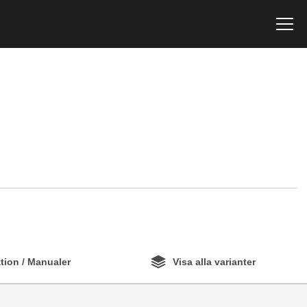
ion / Manualer
Visa alla varianter