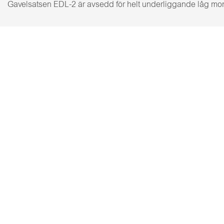
Gavelsatsen EDL-2 är avsedd för helt underliggande låg mon