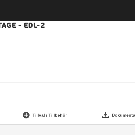
AGE - EDL-2
Tillval / Tillbehör
Dokumentat