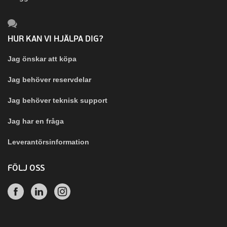
HUR KAN VI HJÄLPA DIG?
Jag önskar att köpa
Jag behöver reservdelar
Jag behöver teknisk support
Jag har en fråga
Leverantörsinformation
FÖLJ OSS