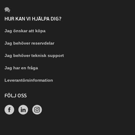
HUR KAN VI HJÄLPA DIG?
Jag önskar att köpa
Jag behöver reservdelar
Jag behöver teknisk support
Jag har en fråga
Leverantörsinformation
FÖLJ OSS