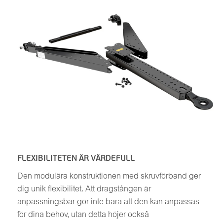
FLEXIBILITETEN ÄR VÄRDEFULL
Den modulära konstruktionen med skruvförband ger
dig unik flexibilitet. Att dragstången är
anpassningsbar gör inte bara att den kan anpassas
för dina behov, utan detta höjer också