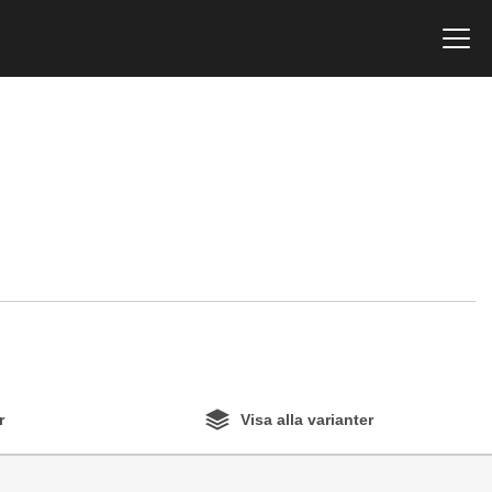
r
Visa alla varianter