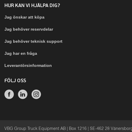
HUR KAN VI HJÄLPA DIG?
Jag önskar att köpa
Jag behöver reservdelar
Jag behöver teknisk support
Jag har en fråga
Leverantörsinformation
FÖLJ OSS
VBG Group Truck Equipment AB | Box 1216 | SE-462 28 Vänersbo