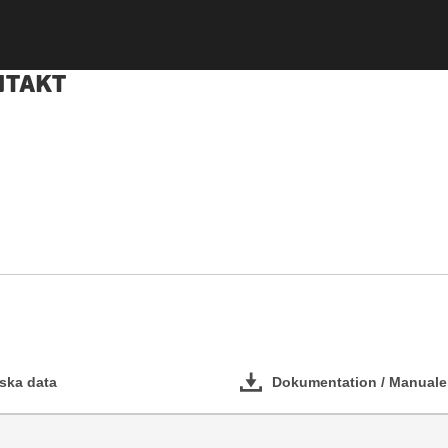
NTAKT
ska data
Dokumentation / Manuale