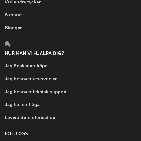
Vad andra tycker
Support
Bloggar
HUR KAN VI HJÄLPA DIG?
Jag önskar att köpa
Jag behöver reservdelar
Jag behöver teknisk support
Jag har en fråga
Leverantörsinformation
FÖLJ OSS