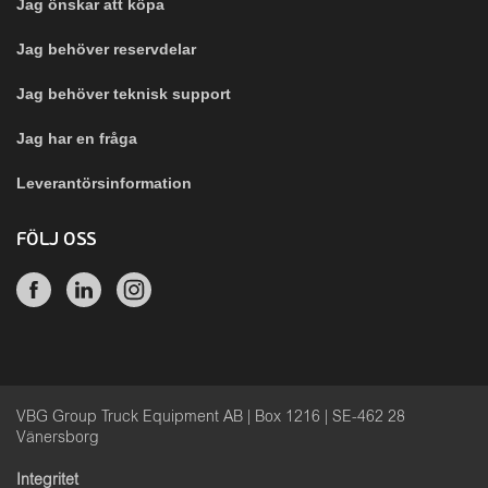
Jag önskar att köpa
Jag behöver reservdelar
Jag behöver teknisk support
Jag har en fråga
Leverantörsinformation
FÖLJ OSS
VBG Group Truck Equipment AB | Box 1216 | SE-462 28
Vänersborg
Integritet