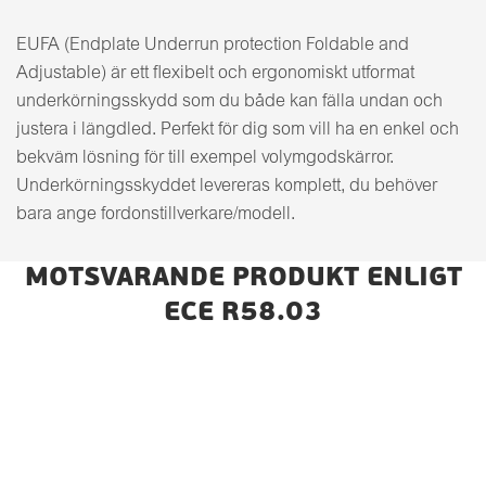
EUFA (Endplate Underrun protection Foldable and
Adjustable) är ett flexibelt och ergonomiskt utformat
underkörningsskydd som du både kan fälla undan och
justera i längdled. Perfekt för dig som vill ha en enkel och
bekväm lösning för till exempel volymgodskärror.
Underkörningsskyddet levereras komplett, du behöver
bara ange fordonstillverkare/modell.
MOTSVARANDE PRODUKT ENLIGT
ECE R58.03