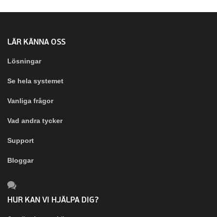
LÄR KÄNNA OSS
Lösningar
Se hela systemet
Vanliga frågor
Vad andra tycker
Support
Bloggar
HUR KAN VI HJÄLPA DIG?