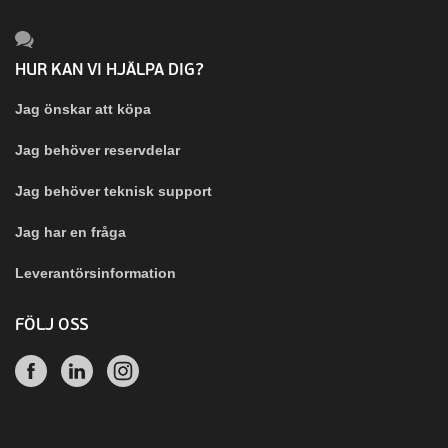
HUR KAN VI HJÄLPA DIG?
Jag önskar att köpa
Jag behöver reservdelar
Jag behöver teknisk support
Jag har en fråga
Leverantörsinformation
FÖLJ OSS