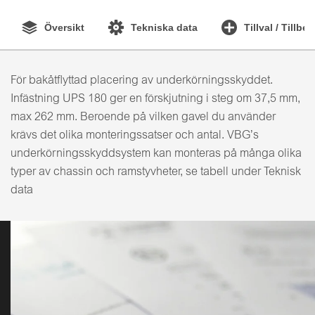
Översikt
Tekniska data
Tillval / Tillbe
För bakåtflyttad placering av underkörningsskyddet.
Infästning UPS 180 ger en förskjutning i steg om 37,5 mm,
max 262 mm. Beroende på vilken gavel du använder
krävs det olika monteringssatser och antal. VBG’s
underkörningsskyddsystem kan monteras på många olika
typer av chassin och ramstyvheter, se tabell under Teknisk
data