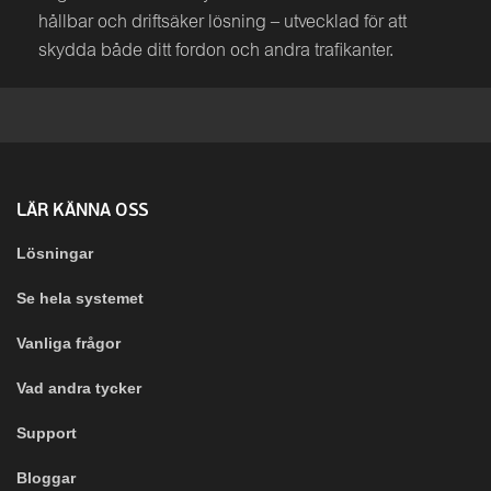
hållbar och driftsäker lösning – utvecklad för att
skydda både ditt fordon och andra trafikanter.
LÄR KÄNNA OSS
Lösningar
Se hela systemet
Vanliga frågor
Vad andra tycker
Support
Bloggar