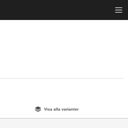
Visa alla varianter