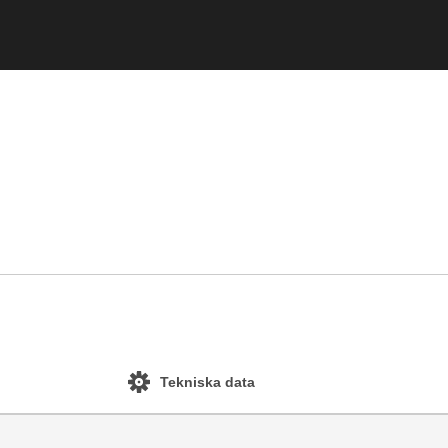
Tekniska data