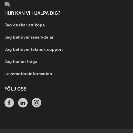
HUR KAN VI HJÄLPA DIG?
Jag önskar att köpa
Jag behöver reservdelar
Jag behöver teknisk support
Jag har en fråga
Leverantörsinformation
FÖLJ OSS