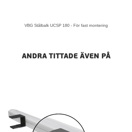
VBG Stålbalk UCSP 180 - För fast montering
ANDRA TITTADE ÄVEN PÅ