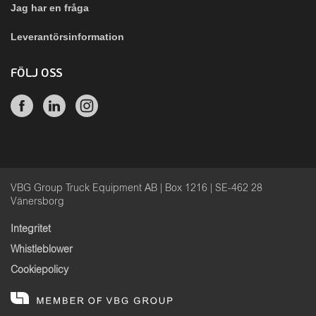
Jag har en fråga
Leverantörsinformation
FÖLJ OSS
VBG Group Truck Equipment AB | Box 1216 | SE-462 28
Vänersborg
Integritet
Whistleblower
Cookiepolicy