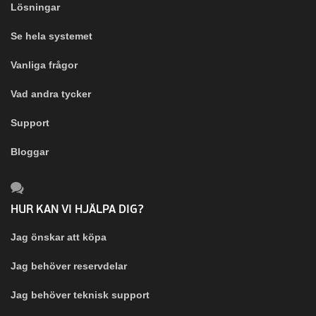
Lösningar
Se hela systemet
Vanliga frågor
Vad andra tycker
Support
Bloggar
HUR KAN VI HJÄLPA DIG?
Jag önskar att köpa
Jag behöver reservdelar
Jag behöver teknisk support