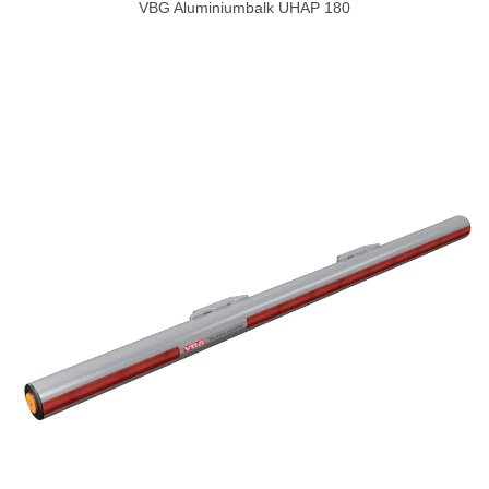
VBG Aluminiumbalk UHAP 180