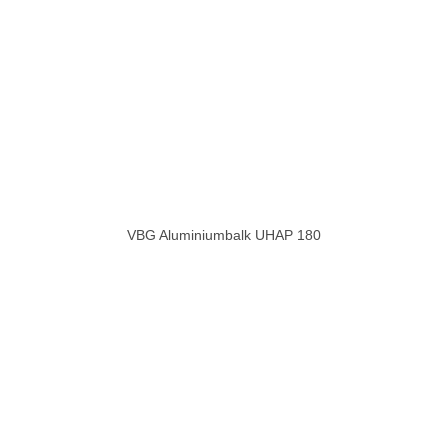
VBG Aluminiumbalk UHAP 180