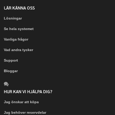
LÄR KÄNNA OSS
Lösningar
Se hela systemet
Vanliga frågor
Vad andra tycker
Support
Bloggar
HUR KAN VI HJÄLPA DIG?
Jag önskar att köpa
Jag behöver reservdelar