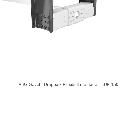
VBG Gavel - Dragbalk Flexibelt montage - EDF 150