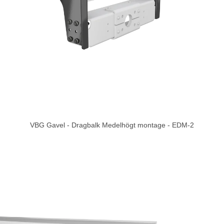
VBG Gavel - Dragbalk Medelhögt montage - EDM-2