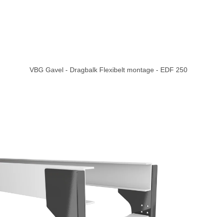
VBG Gavel - Dragbalk Flexibelt montage - EDF 250