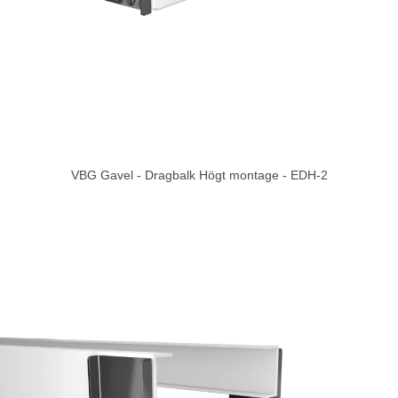
VBG Gavel - Dragbalk Högt montage - EDH-2