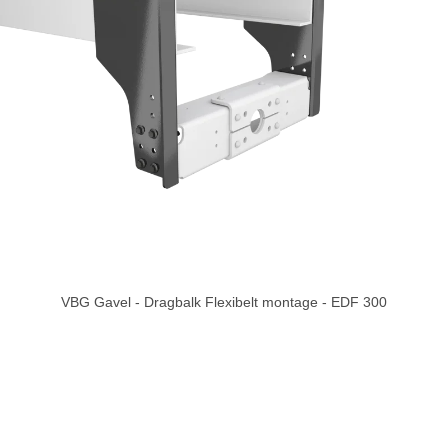
VBG Gavel - Dragbalk Flexibelt montage - EDF 300