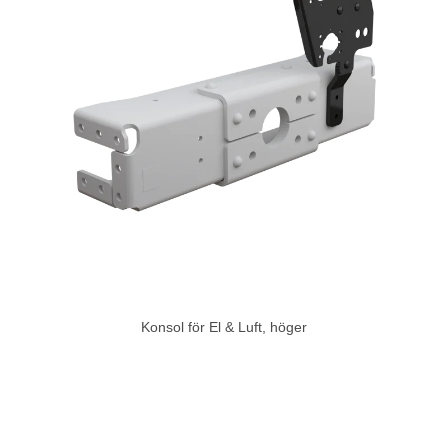
Konsol för El & Luft, höger