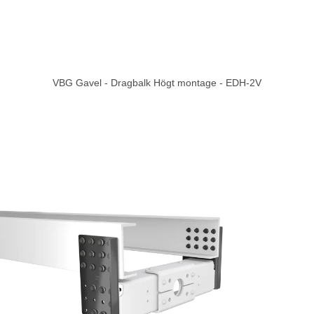
VBG Gavel - Dragbalk Högt montage - EDH-2V