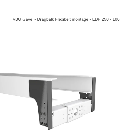
VBG Gavel - Dragbalk Flexibelt montage - EDF 250 - 180