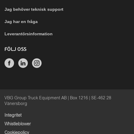
Jag behöver teknisk support
Jag har en fråga
Leverantörsinformation
FÖLJ OSS
VBG Group Truck Equipment AB | Box 1216 | SE-462 28
Vänersborg
Integritet
Whistleblower
Cookiepolicy