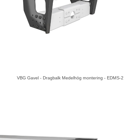
VBG Gavel - Dragbalk Medelhög montering - EDMS-2