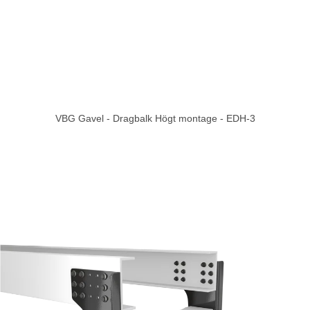
VBG Gavel - Dragbalk Högt montage - EDH-3