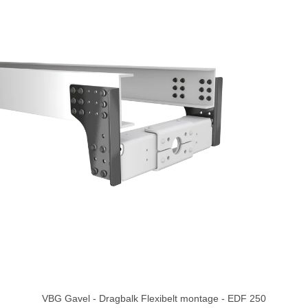
VBG Gavel - Dragbalk Flexibelt montage - EDF 250