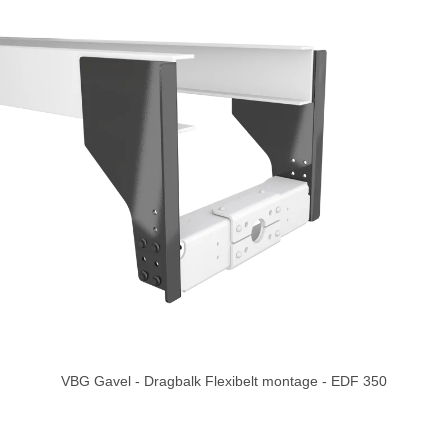
VBG Gavel - Dragbalk Flexibelt montage - EDF 350