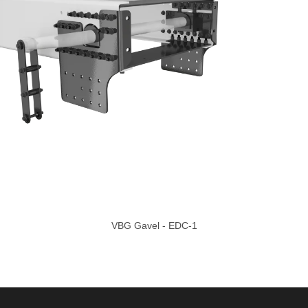
VBG Gavel - EDC-1