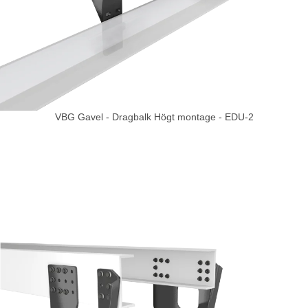
VBG Gavel - Dragbalk Högt montage - EDU-2