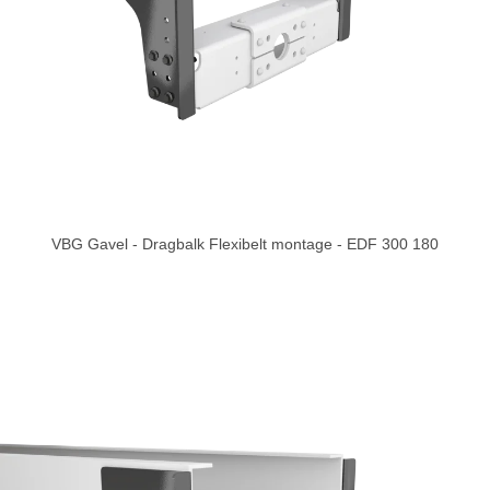
VBG Gavel - Dragbalk Flexibelt montage - EDF 300 180