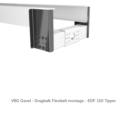
VBG Gavel - Dragbalk Flexibelt montage - EDF 150 Tipper