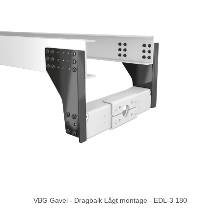
VBG Gavel - Dragbalk Lågt montage - EDL-3 180