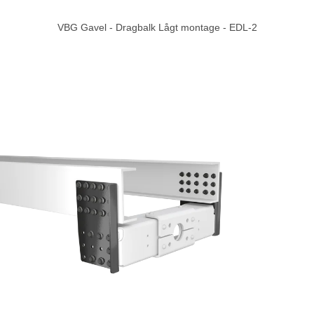
VBG Gavel - Dragbalk Lågt montage - EDL-2