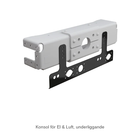
Konsol för El & Luft, underliggande