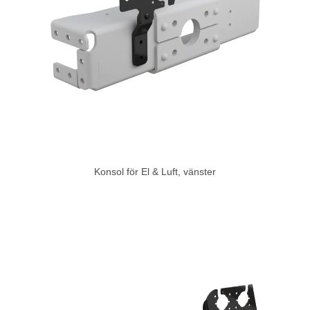
Konsol för El & Luft, vänster