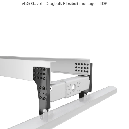
VBG Gavel - Dragbalk Flexibelt montage - EDK