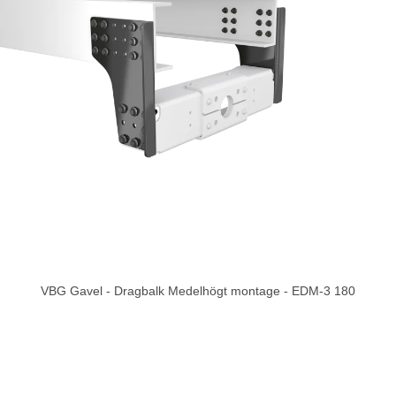
VBG Gavel - Dragbalk Medelhögt montage - EDM-3 180