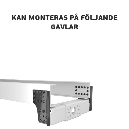
KAN MONTERAS PÅ FÖLJANDE
GAVLAR