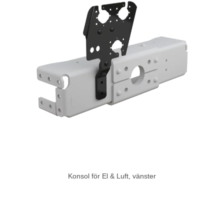
Konsol för El & Luft, vänster