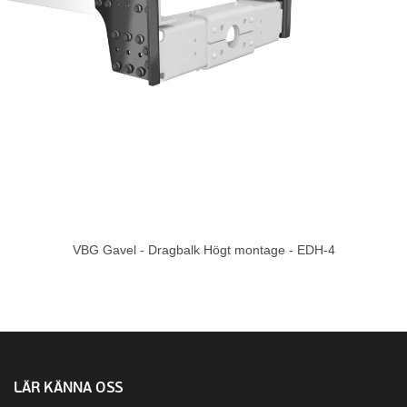
VBG Gavel - Dragbalk Högt montage - EDH-4
LÄR KÄNNA OSS