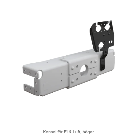
Konsol för El & Luft, höger