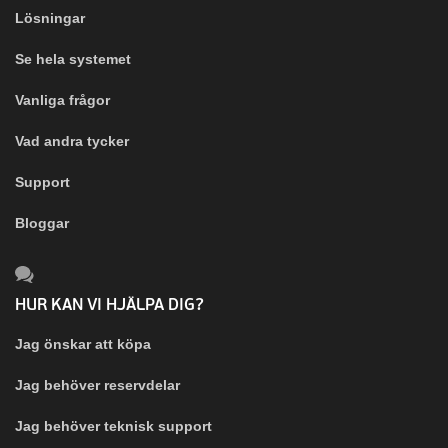
Lösningar
Se hela systemet
Vanliga frågor
Vad andra tycker
Support
Bloggar
HUR KAN VI HJÄLPA DIG?
Jag önskar att köpa
Jag behöver reservdelar
Jag behöver teknisk support