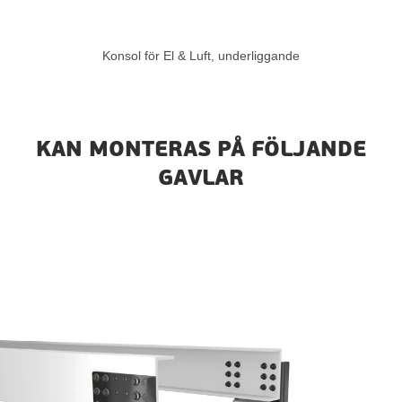
Konsol för El & Luft, underliggande
KAN MONTERAS PÅ FÖLJANDE
GAVLAR