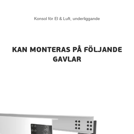
Konsol för El & Luft, underliggande
KAN MONTERAS PÅ FÖLJANDE
GAVLAR