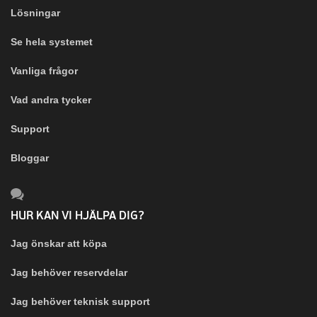
Lösningar
Se hela systemet
Vanliga frågor
Vad andra tycker
Support
Bloggar
HUR KAN VI HJÄLPA DIG?
Jag önskar att köpa
Jag behöver reservdelar
Jag behöver teknisk support