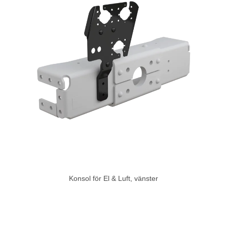
Konsol för El & Luft, vänster