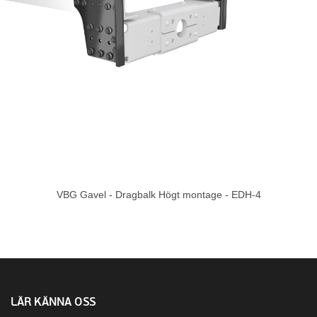
VBG Gavel - Dragbalk Högt montage - EDH-4
LÄR KÄNNA OSS