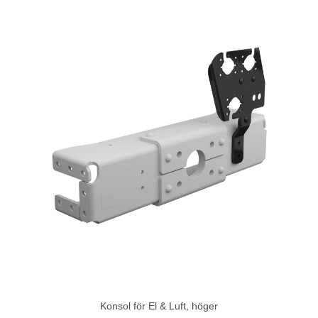
Konsol för El & Luft, höger