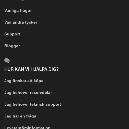
Vanliga frågor
Vad andra tycker
Support
Bloggar
HUR KAN VI HJÄLPA DIG?
Jag önskar att köpa
Jag behöver reservdelar
Jag behöver teknisk support
Jag har en fråga
Leverantörsinformation