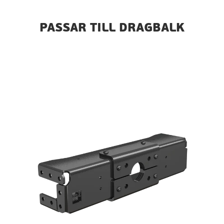
PASSAR TILL DRAGBALK