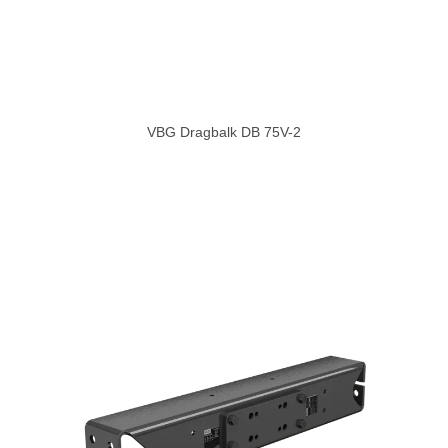
VBG Dragbalk DB 75V-2