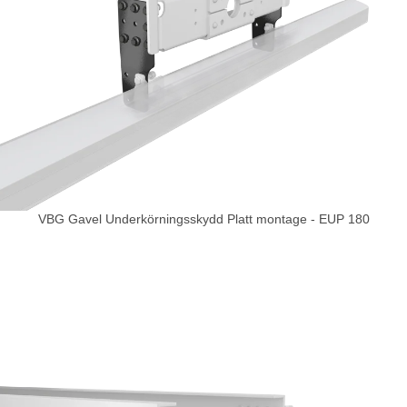
VBG Gavel Underkörningsskydd Platt montage - EUP 180