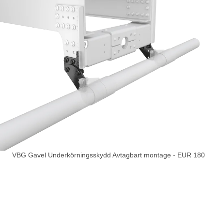
VBG Gavel Underkörningsskydd Avtagbart montage - EUR 180