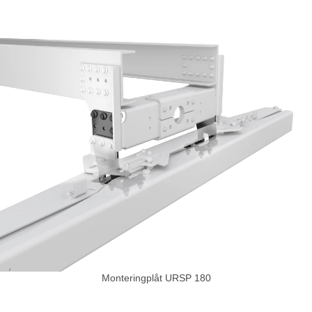
Monteringplåt URSP 180